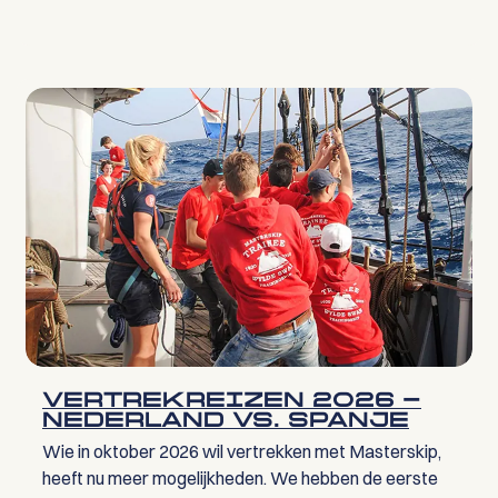
VERTREKREIZEN 2026 -
NEDERLAND VS. SPANJE
Wie in oktober 2026 wil vertrekken met Masterskip,
heeft nu meer mogelijkheden. We hebben de eerste