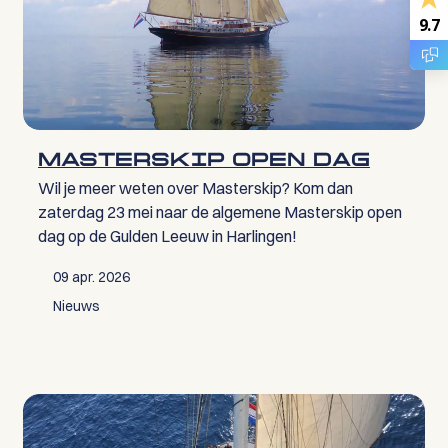
9.7
MASTERSKIP OPEN DAG
Wil je meer weten over Masterskip? Kom dan
zaterdag 23 mei naar de algemene Masterskip open
dag op de Gulden Leeuw in Harlingen!
09 apr. 2026
Nieuws