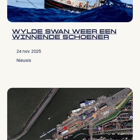
WYLDE SWAN WEER EEN
WINNENDE SCHOENER
24 nov. 2025
Nieuws