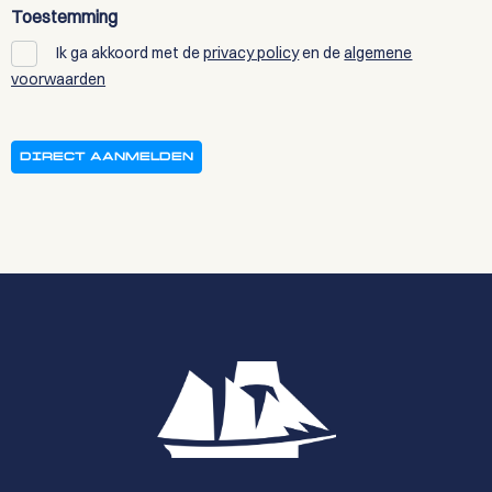
Toestemming
Ik ga akkoord met de
privacy policy
en de
algemene
voorwaarden