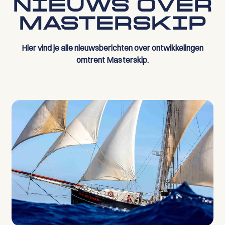
NIEUWS OVER
MASTERSKIP
Hier vind je alle nieuwsberichten over ontwikkelingen
omtrent Masterskip.