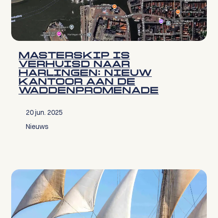
MASTERSKIP IS
VERHUISD NAAR
HARLINGEN: NIEUW
KANTOOR AAN DE
WADDENPROMENADE
20 jun. 2025
Nieuws