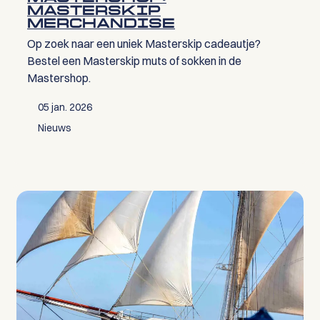
MASTERSKIP
MERCHANDISE
Op zoek naar een uniek Masterskip cadeautje?
Bestel een Masterskip muts of sokken in de
Mastershop.
05 jan. 2026
Nieuws