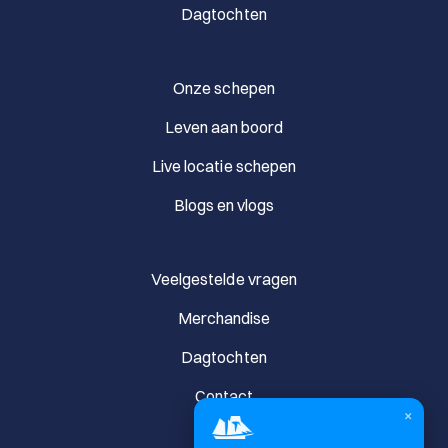
Dagtochten
Onze schepen
Leven aan boord
Live locatie schepen
Blogs en vlogs
Veelgestelde vragen
Merchandise
Dagtochten
Contact
×