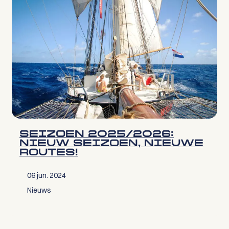
SEIZOEN 2025/2026:
NIEUW SEIZOEN, NIEUWE
ROUTES!
06 jun. 2024
Nieuws