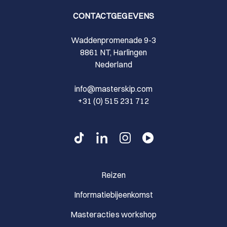
CONTACTGEGEVENS
Waddenpromenade 9-3
8861 NT, Harlingen
Nederland
info@masterskip.com
+31 (0) 515 231 712
Reizen
Informatiebijeenkomst
Masteracties workshop