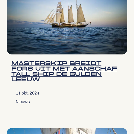
MASTERSKIP BREIDT
FORS UIT MET AANSCHAF
TALL SHIP DE GULDEN
LEEUW
11 okt. 2024
Nieuws