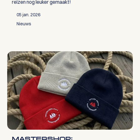
reizen nog leuker gemaakt!
05 jan. 2026
Nieuws
MASTERSHOP: