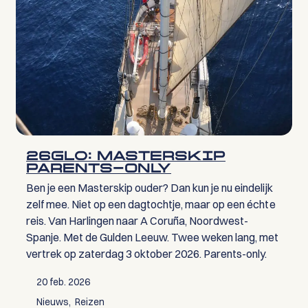
26GL0: MASTERSKIP
PARENTS-ONLY
Ben je een Masterskip ouder? Dan kun je nu eindelijk
zelf mee. Niet op een dagtochtje, maar op een échte
reis. Van Harlingen naar A Coruña, Noordwest-
Spanje. Met de Gulden Leeuw. Twee weken lang, met
vertrek op zaterdag 3 oktober 2026. Parents-only.
20 feb. 2026
Nieuws
Reizen