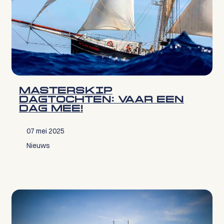
MASTERSKIP
DAGTOCHTEN: VAAR EEN
DAG MEE!
07 mei 2025
Nieuws