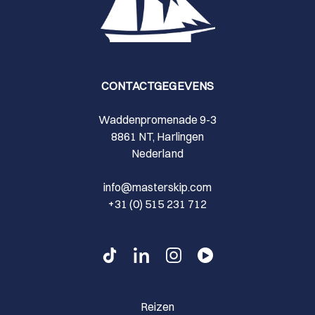
CONTACTGEGEVENS
Waddenpromenade 9-3
8861 NT, Harlingen
Nederland
info@masterskip.com
+31 (0) 515 231 712
Reizen