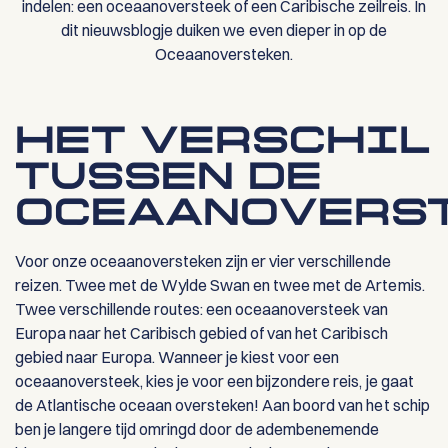
indelen: een oceaanoversteek of een Caribische zeilreis. In
dit nieuwsblogje duiken we even dieper in op de
Oceaanoversteken.
HET VERSCHIL
TUSSEN DE
OCEAANOVERS
Voor onze oceaanoversteken zijn er vier verschillende
reizen. Twee met de Wylde Swan en twee met de Artemis.
Twee verschillende routes: een oceaanoversteek van
Europa naar het Caribisch gebied of van het Caribisch
gebied naar Europa. Wanneer je kiest voor een
oceaanoversteek, kies je voor een bijzondere reis, je gaat
de Atlantische oceaan oversteken! Aan boord van het schip
ben je langere tijd omringd door de adembenemende