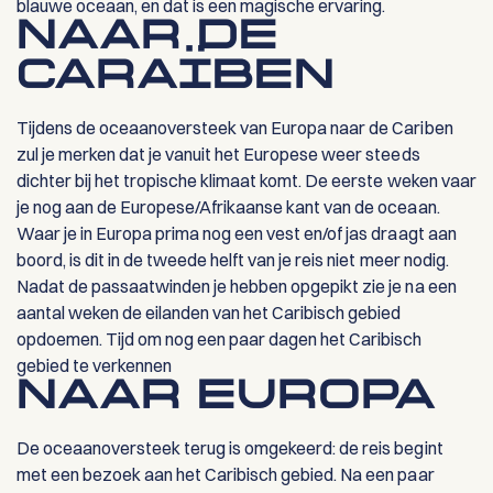
blauwe oceaan, en dat is een magische ervaring.
NAAR DE
CARAÏBEN
Tijdens de oceaanoversteek van Europa naar de Cariben
zul je merken dat je vanuit het Europese weer steeds
dichter bij het tropische klimaat komt. De eerste weken vaar
je nog aan de Europese/Afrikaanse kant van de oceaan.
Waar je in Europa prima nog een vest en/of jas draagt aan
boord, is dit in de tweede helft van je reis niet meer nodig.
Nadat de passaatwinden je hebben opgepikt zie je na een
aantal weken de eilanden van het Caribisch gebied
opdoemen. Tijd om nog een paar dagen het Caribisch
gebied te verkennen
NAAR EUROPA
De oceaanoversteek terug is omgekeerd: de reis begint
met een bezoek aan het Caribisch gebied. Na een paar