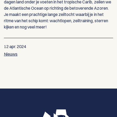
dagen land onder je voeten in het tropische Carib, zeilen we
de Atlantische Ocean op richting de betoverende Azoren.
Je maakt een prachtige lange zeiltocht waarbij je in het
ritme van het schip komt: wachtlopen, zeiltraining, sterren
kijken en nog veel meer!
12 apr. 2024
Nieuws