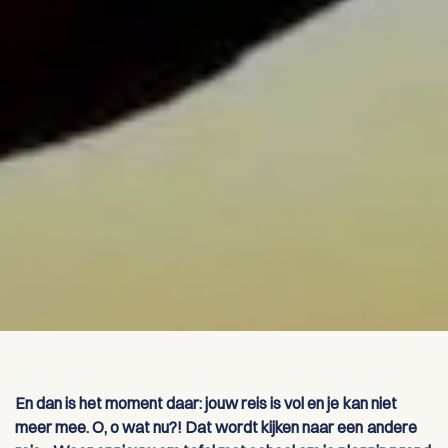
En dan is het moment daar: jouw reis is vol en je kan niet
meer mee. O, o wat nu?! Dat wordt kijken naar een andere