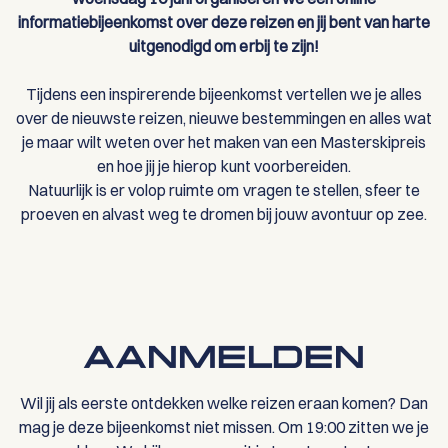
informatiebijeenkomst over deze reizen en jij bent van harte
uitgenodigd om erbij te zijn!
Tijdens een inspirerende bijeenkomst vertellen we je alles
over de nieuwste reizen, nieuwe bestemmingen en alles wat
je maar wilt weten over het maken van een Masterskipreis
en hoe jij je hierop kunt voorbereiden.
Natuurlijk is er volop ruimte om vragen te stellen, sfeer te
proeven en alvast weg te dromen bij jouw avontuur op zee.
AANMELDEN
Wil jij als eerste ontdekken welke reizen eraan komen? Dan
mag je deze bijeenkomst niet missen. Om 19:00 zitten we je