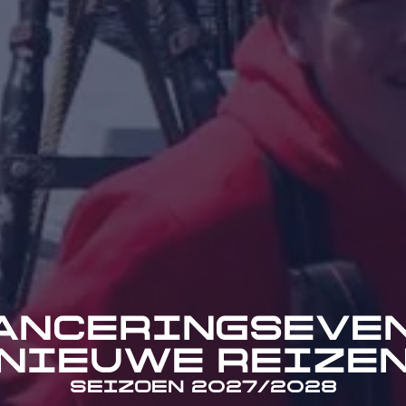
ANCERINGSEVE
NIEUWE REIZE
SEIZOEN 2027/2028